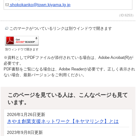
shokokanko@town.kiyama.lg.jp
（ID:6253）
このマークがついているリンクは別ウインドウで開きます
別ウィンドウで開きます
※資料としてPDFファイルが添付されている場合は、Adobe Acrobat(R)が
必要です。
PDF書類をご覧になる場合は、Adobe Readerが必要です。正しく表示され
ない場合、最新バージョンをご利用ください。
このページを見ている人は、こんなページも見て
います。
2026年1月26日更新
きやま創業支援ネットワーク【キヤマリンク】とは
2023年9月8日更新