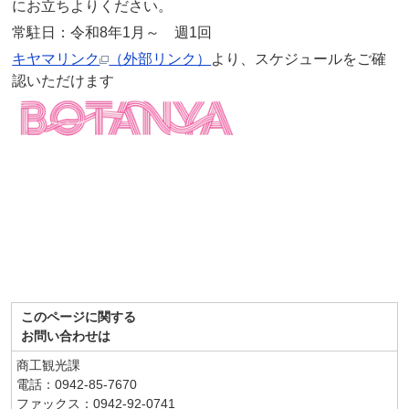
にお立ちよりください。
常駐日：令和8年1月～ 週1回
キヤマリンク
（外部リンク）
より、スケジュールをご確
認いただけます
このページに関する
お問い合わせは
商工観光課
電話：0942-85-7670
ファックス：0942-92-0741