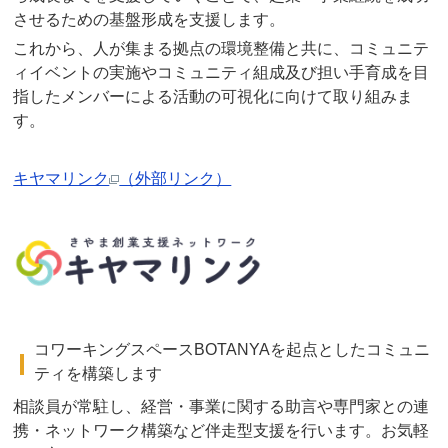
させるための基盤形成を支援します。
これから、人が集まる拠点の環境整備と共に、コミュニテ
ィイベントの実施やコミュニティ組成及び担い手育成を目
指したメンバーによる活動の可視化に向けて取り組みま
す。
キヤマリンク
（外部リンク）
コワーキングスペースBOTANYAを起点としたコミュニ
ティを構築します
相談員が常駐し、経営・事業に関する助言や専門家との連
携・ネットワーク構築など伴走型支援を行います。お気軽