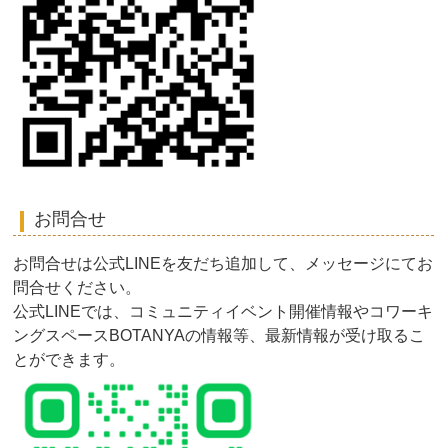
お問合せ
お問合せは公式LINEを友だち追加して、メッセージにてお
問合せください。
公式LINEでは、コミュニティイベント開催情報やコワーキ
ングスペースBOTANYAの情報等、最新情報が受け取るこ
とができます。