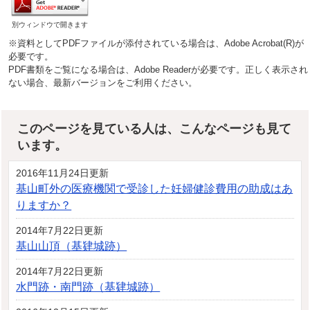
別ウィンドウで開きます
※資料としてPDFファイルが添付されている場合は、Adobe Acrobat(R)が
必要です。
PDF書類をご覧になる場合は、Adobe Readerが必要です。正しく表示され
ない場合、最新バージョンをご利用ください。
このページを見ている人は、こんなページも見て
います。
2016年11月24日更新
基山町外の医療機関で受診した妊婦健診費用の助成はあ
りますか？
2014年7月22日更新
基山山頂（基肄城跡）
2014年7月22日更新
水門跡・南門跡（基肄城跡）