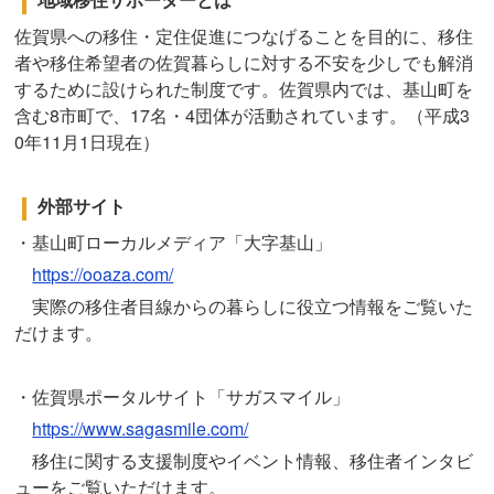
佐賀県への移住・定住促進につなげることを目的に、移住
者や移住希望者の佐賀暮らしに対する不安を少しでも解消
するために設けられた制度です。佐賀県内では、基山町を
含む8市町で、17名・4団体が活動されています。（平成3
0年11月1日現在）
外部サイト
・基山町ローカルメディア「大字基山」
https://ooaza.com/
実際の移住者目線からの暮らしに役立つ情報をご覧いた
だけます。
・佐賀県ポータルサイト「サガスマイル」
https://www.sagasmile.com/
移住に関する支援制度やイベント情報、移住者インタビ
ューをご覧いただけます。