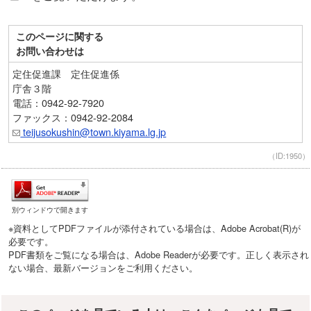
このページに関する
お問い合わせは
定住促進課 定住促進係
庁舎３階
電話：0942-92-7920
ファックス：0942-92-2084
teijusokushin@town.kiyama.lg.jp
（ID:1950）
別ウィンドウで開きます
※資料としてPDFファイルが添付されている場合は、Adobe Acrobat(R)が
必要です。
PDF書類をご覧になる場合は、Adobe Readerが必要です。正しく表示され
ない場合、最新バージョンをご利用ください。