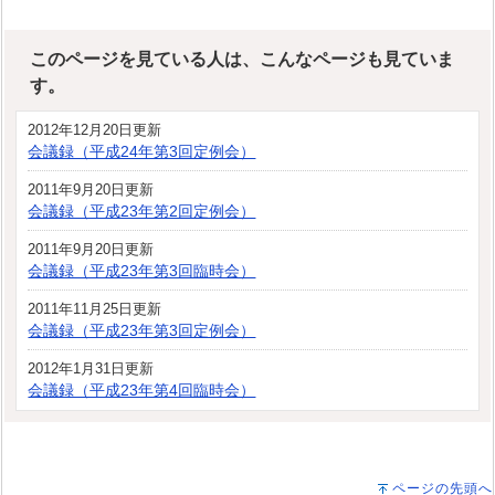
このページを見ている人は、こんなページも見ていま
す。
2012年12月20日更新
会議録（平成24年第3回定例会）
2011年9月20日更新
会議録（平成23年第2回定例会）
2011年9月20日更新
会議録（平成23年第3回臨時会）
2011年11月25日更新
会議録（平成23年第3回定例会）
2012年1月31日更新
会議録（平成23年第4回臨時会）
ページの先頭へ