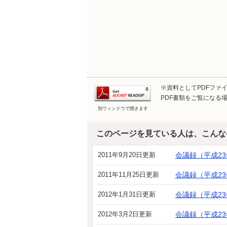
※資料としてPDFファイル
PDF書類をご覧になる場
別ウィンドウで開きます
このページを見ている人は、こんな
2011年9月20日更新
会議録（平成2
2011年11月25日更新
会議録（平成2
2012年1月31日更新
会議録（平成2
2012年3月2日更新
会議録（平成2