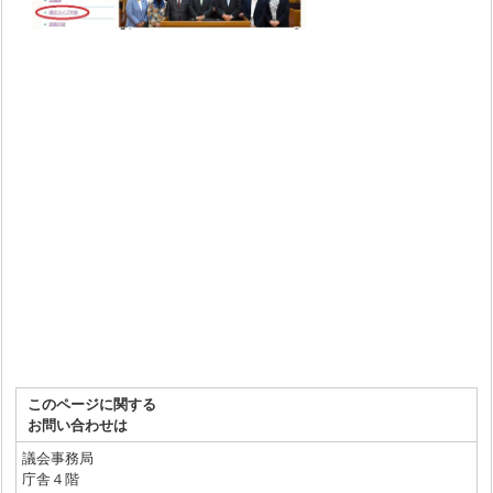
このページに関する
お問い合わせは
議会事務局
庁舎４階