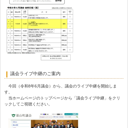
議会ライブ中継のご案内
今回（令和8年6月議会）から、議会のライブ中継を開始しま
す。
当ホームページのトップページから「議会ライブ中継」をクリ
ックしてご視聴ください。