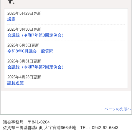
す。
2026年5月29日更新
議案
2026年3月30日更新
会議録（令和7年第3回定例会）
2026年6月3日更新
令和8年6月議会一般質問
2026年3月31日更新
会議録（令和7年第2回定例会）
2025年4月23日更新
議員名簿
ページの先頭へ
議会事務局 〒841-0204
佐賀県三養基郡基山町大字宮浦666番地 TEL：0942-92-6543