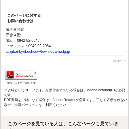
このページに関する
お問い合わせは
議会事務局
庁舎４階
電話：0942-92-6543
ファックス：0942-92-2084
gikai-kyokuchou@town.kiyama.lg.jp
（ID:6507）
別ウィンドウで開きます
※資料としてPDFファイルが添付されている場合は、Adobe Acrobat(R)が必要
です。
PDF書類をご覧になる場合は、Adobe Readerが必要です。正しく表示されない
場合、最新バージョンをご利用ください。
このページを見ている人は、こんなページも見ていま