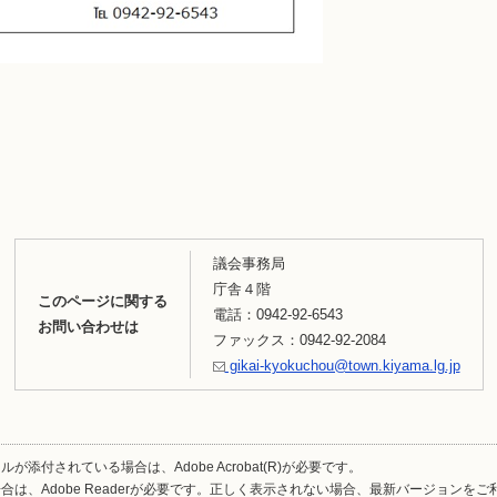
議会事務局
庁舎４階
このページに関する
電話：0942-92-6543
お問い合わせは
ファックス：0942-92-2084
gikai-kyokuchou@town.kiyama.lg.jp
が添付されている場合は、Adobe Acrobat(R)が必要です。
合は、Adobe Readerが必要です。正しく表示されない場合、最新バージョンを