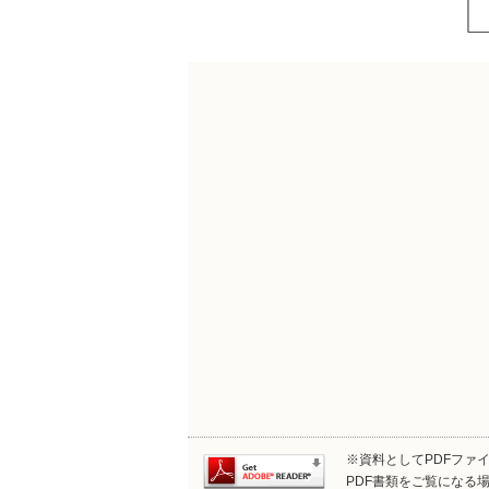
※資料としてPDFファイル
PDF書類をご覧になる場