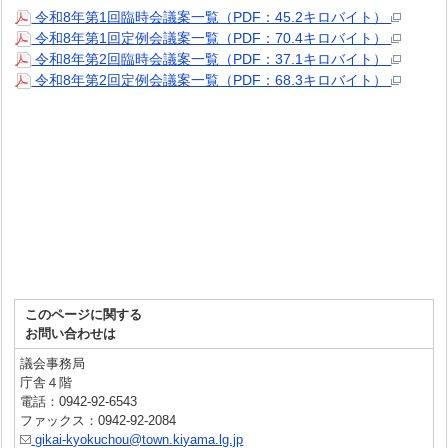
令和8年第1回臨時会議案一覧（PDF：45.2キロバイト）
令和8年第1回定例会議案一覧（PDF：70.4キロバイト）
令和8年第2回臨時会議案一覧（PDF：37.1キロバイト）
令和8年第2回定例会議案一覧（PDF：68.3キロバイト）
このページに関する
お問い合わせは
議会事務局
庁舎４階
電話：0942-92-6543
ファックス：0942-92-2084
gikai-kyokuchou@town.kiyama.lg.jp