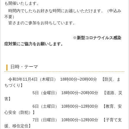
も開催いたします。
時間内でしたらお好きな時間にお越しいただけます。（申込み
不要）
皆さまのご参加をお待ちしています。
※
新型コロナウイルス感染
症対策にご協力をお願いします。
日時・テーマ
令和3年11月4日（木曜日） 18時00分~20時00分 【防災、ま
ちづくり】
5日（金曜日） 18時00分~20時00分 【道路、災
害】
6日（土曜日） 10時00分~12時00分 【教育、安
心安全（防犯）】
7日（日曜日） 10時00分~12時00分 【子育て支
援、移住定住】