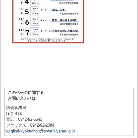
このページに関する
お問い合わせは
議会事務局
庁舎４階
電話：0942-92-6543
ファックス：0942-92-2084
gikai-kyokuchou@town.kiyama.lg.jp