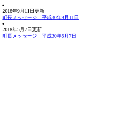
2018年9月11日更新
町長メッセージ 平成30年9月11日
2018年5月7日更新
町長メッセージ 平成30年5月7日