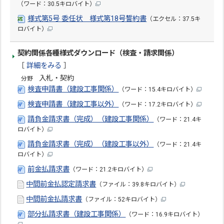
（ワード：30.5キロバイト）
様式第5号 委任状 様式第18号誓約書
（エクセル：37.5キ
ロバイト）
契約関係各種様式ダウンロード（検査・請求関係）
［
詳細をみる
］
入札・契約
分野
検査申請書（建設工事関係）
（ワード：15.4キロバイト）
検査申請書（建設工事以外）
（ワード：17.2キロバイト）
請負金請求書（完成）（建設工事関係）
（ワード：21.4キ
ロバイト）
請負金請求書（完成）（建設工事以外）
（ワード：21.4キ
ロバイト）
前金払請求書
（ワード：21.2キロバイト）
中間前金払認定請求書
（ファイル：39.8キロバイト）
中間前金払請求書
（ファイル：52キロバイト）
部分払請求書（建設工事関係）
（ワード：16.9キロバイト）