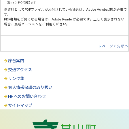
別ウィンドウで開きます
※資料としてPDFファイルが添付されている場合は、Adobe Acrobat(R)が必要で
す。
PDF書類をご覧になる場合は、Adobe Readerが必要です。正しく表示されない
場合、最新バージョンをご利用ください。
ページの先頭へ
庁舎案内
交通アクセス
リンク集
個人情報保護の取り扱い
HPへのお問い合わせ
サイトマップ