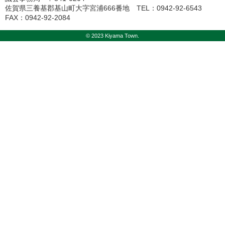
佐賀県三養基郡基山町大字宮浦666番地 TEL：0942-92-6543
FAX：0942-92-2084
© 2023 Kiyama Town.