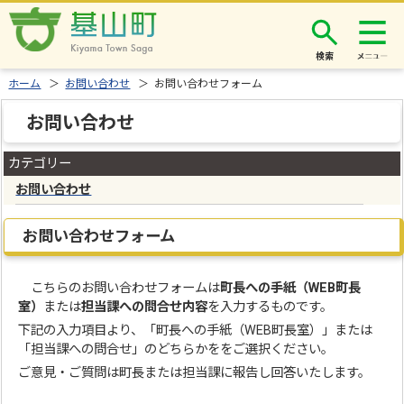
検索
ホーム
＞
お問い合わせ
＞ お問い合わせフォーム
お問い合わせ
カテゴリー
お問い合わせ
お問い合わせフォーム
こちらのお問い合わせフォームは
町長への手紙（WEB町長
室）
または
担当課への問合せ内容
を入力するものです。
下記の入力項目より、「町長への手紙（WEB町長室）」または
「担当課への問合せ」のどちらかををご選択ください。
ご意見・ご質問は町長または担当課に報告し回答いたします。