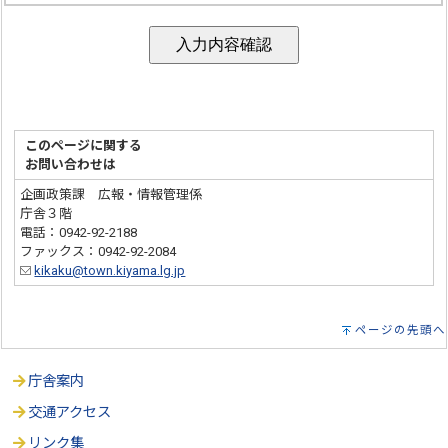
このページに関する
お問い合わせは
企画政策課 広報・情報管理係
庁舎３階
電話：0942-92-2188
ファックス：0942-92-2084
kikaku@town.kiyama.lg.jp
ページの先頭へ
庁舎案内
交通アクセス
リンク集