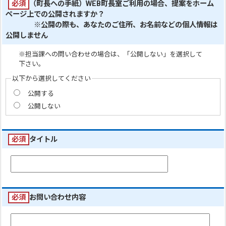
必須
（町長への手紙）WEB町長室ご利用の場合、提案をホーム
ページ上での公開されますか？
※公開の際も、あなたのご住所、お名前などの個人情報は
公開しません
※担当課への問い合わせの場合は、「公開しない」を選択して
下さい。
以下から選択してください
公開する
公開しない
必須
タイトル
必須
お問い合わせ内容