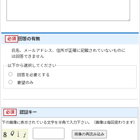
必須
回答の有無
氏名、メールアドレス、住所が正確に記載されていないものに
は回答できません
以下から選択してください
回答を必要とする
要望のみ
必須
認証キー
下の画像に表示されている文字を半角で入力下さい。（画像は毎回変わります）