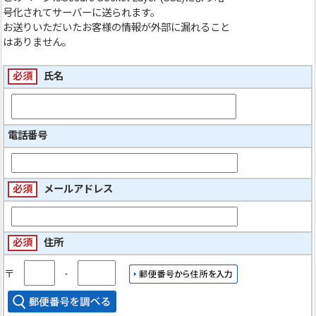
号化されてサーバーに送られます。
お送りいただいたお客様の情報が外部に漏れること
はありません。
必須
氏名
電話番号
必須
メールアドレス
必須
住所
〒
‐