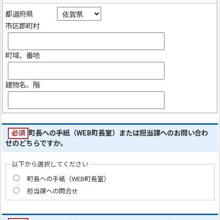
都道府県
市区郡町村
町域、番地
建物名、階
必須
町長への手紙（WEB町長室）または担当課へのお問い合わ
せのどちらですか。
以下から選択してください
町長への手紙（WEB町長室）
担当課への問合せ